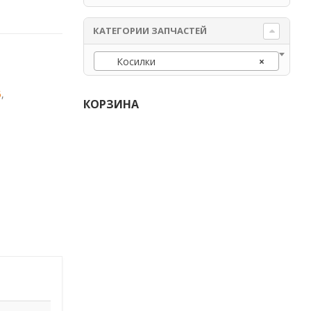
КАТЕГОРИИ ЗАПЧАСТЕЙ
Косилки
×
5
,
КОРЗИНА