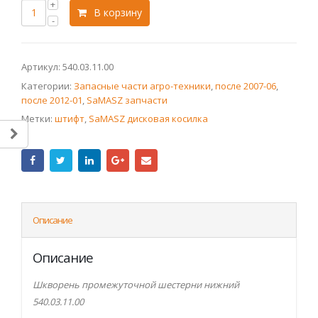
В корзину
Артикул:
540.03.11.00
Категории:
Запасные части агро-техники
,
после 2007-06
,
после 2012-01
,
SaMASZ запчасти
Метки:
штифт
,
SaMASZ дисковая косилка
Описание
Описание
Шкворень промежуточной шестерни нижний
540.03.11.00