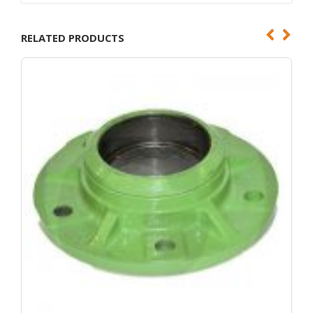
RELATED PRODUCTS