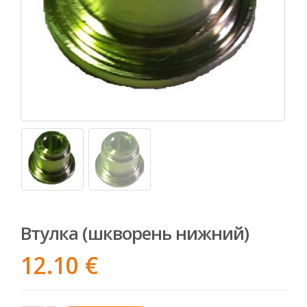
Втулка (шкворень нижний)
12.10
€