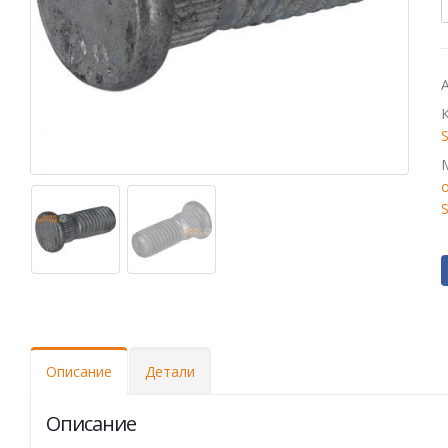
Описание
Детали
Описание