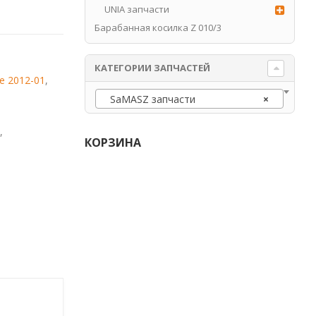
UNIA запчасти
Барабанная косилка Z 010/3
КАТЕГОРИИ ЗАПЧАСТЕЙ
е 2012-01
,
SaMASZ запчасти
×
,
КОРЗИНА