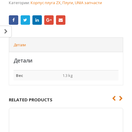
Категории:
Корпус плуга ZX
,
Плуги
,
UNIA запчасти
Детали
Детали
Вес
1.3 kg
RELATED PRODUCTS