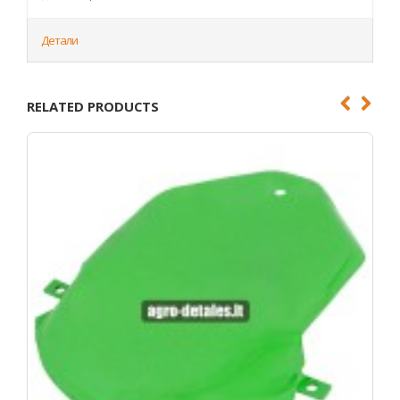
Детали
RELATED PRODUCTS