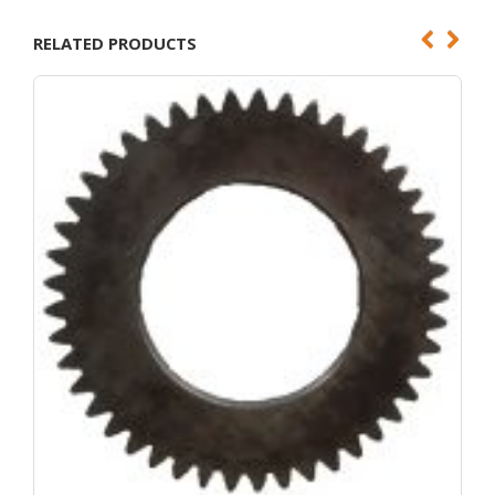
RELATED PRODUCTS