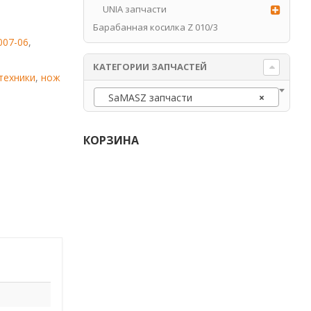
UNIA запчасти
Барабанная косилка Z 010/3
007-06
,
КАТЕГОРИИ ЗАПЧАСТЕЙ
техники
,
нож
SaMASZ запчасти
×
КОРЗИНА