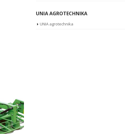
UNIA AGROTECHNIKA
UNIA agrotechnika