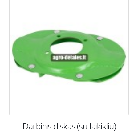
Darbinis diskas (su laikikliu)